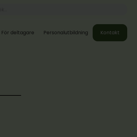
För deltagare
Personalutbildning
Kontakt