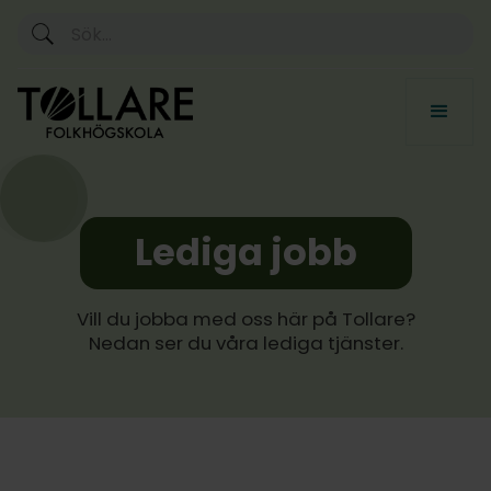
Lediga jobb
Vill du jobba med oss här på Tollare?
Nedan ser du våra lediga tjänster.