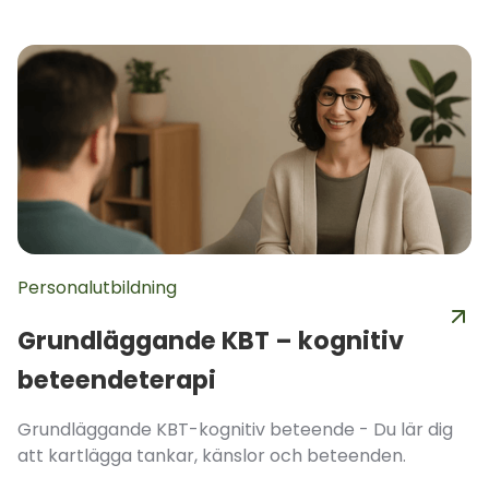
Personalutbildning
Grundläggande KBT – kognitiv
beteendeterapi
Grundläggande KBT-kognitiv beteende - Du lär dig
att kartlägga tankar, känslor och beteenden.