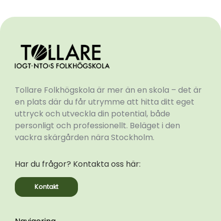
Tollare Folkhögskola är mer än en skola – det är
en plats där du får utrymme att hitta ditt eget
uttryck och utveckla din potential, både
personligt och professionellt. Beläget i den
vackra skärgården nära Stockholm.
Har du frågor? Kontakta oss här:
Kontakt