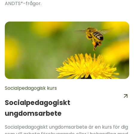
ANDTS*-frågor.
Socialpedagogisk kurs
Socialpedagogiskt
ungdomsarbete
Socialpedagogiskt ungdomsarbete är en kurs för dig