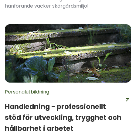
hänförande vacker skärgårdsmiljö!
Personalutbildning
Handledning - professionellt
stöd för utveckling, trygghet och
hållbarhet i arbetet