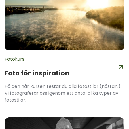
Fotokurs
Foto för inspiration
På den här kursen testar du alla fotostilar (nästan.)
Vi fotograferar oss igenom ett antal olika typer av
fotostilar.