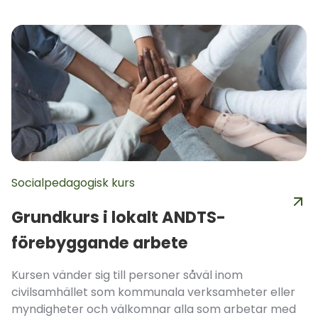
Socialpedagogisk kurs
Grundkurs i lokalt ANDTS-
förebyggande arbete
Kursen vänder sig till personer såväl inom
civilsamhället som kommunala verksamheter eller
myndigheter och välkomnar alla som arbetar med