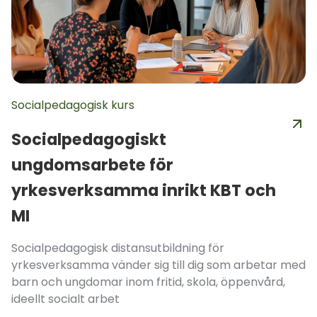
Socialpedagogisk kurs
Socialpedagogiskt
ungdomsarbete för
yrkesverksamma inrikt KBT och
MI
Socialpedagogisk distansutbildning för
yrkesverksamma vänder sig till dig som arbetar med
barn och ungdomar inom fritid, skola, öppenvård,
ideellt socialt arbet