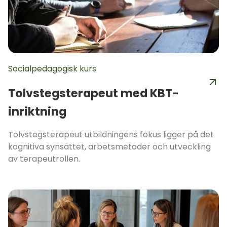
Socialpedagogisk kurs
Tolvstegsterapeut med KBT-
inriktning
Tolvstegsterapeut utbildningens fokus ligger på det
kognitiva synsättet, arbetsmetoder och utveckling
av terapeutrollen.