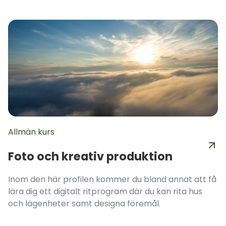
Allmän kurs
Foto och kreativ produktion
Inom den här profilen kommer du bland annat att få
lära dig ett digitalt ritprogram där du kan rita hus
och lägenheter samt designa föremål.