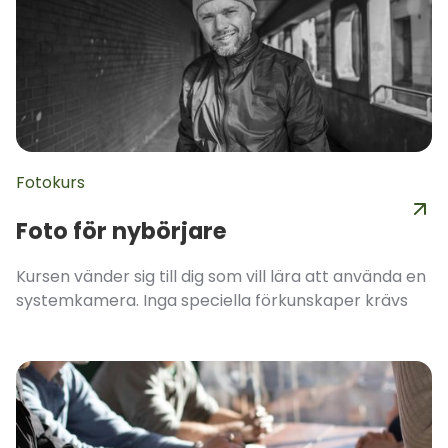
Fotokurs
Foto för nybörjare
Kursen vänder sig till dig som vill lära att använda en
systemkamera. Inga speciella förkunskaper krävs