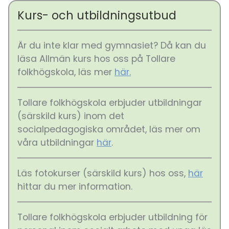
Kurs- och utbildningsutbud
Är du inte klar med gymnasiet? Då kan du
läsa Allmän kurs hos oss på Tollare
folkhögskola, läs mer
här.
Tollare folkhögskola erbjuder utbildningar
(särskild kurs) inom det
socialpedagogiska området, läs mer om
våra utbildningar
här
.
Läs fotokurser (särskild kurs) hos oss,
här
hittar du mer information.
Tollare folkhögskola erbjuder utbildning för