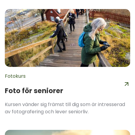
Fotokurs
Foto för seniorer
Kursen vänder sig främst till dig som är intresserad
av fotografering och lever seniorliv.