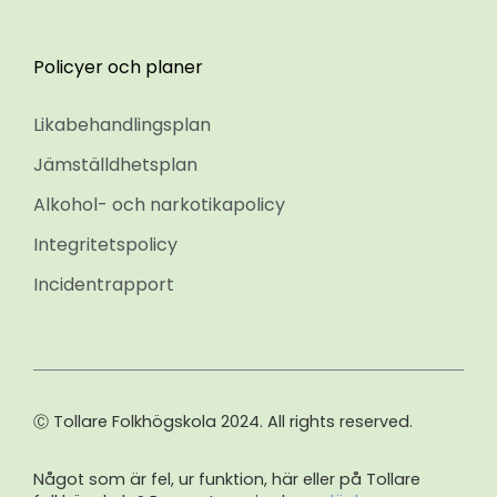
Policyer och planer
Likabehandlingsplan
Jämställdhetsplan
Alkohol- och narkotikapolicy
Integritetspolicy
Incidentrapport
Ⓒ Tollare Folkhögskola 2024. All rights reserved.
Något som är fel, ur funktion, här eller på Tollare