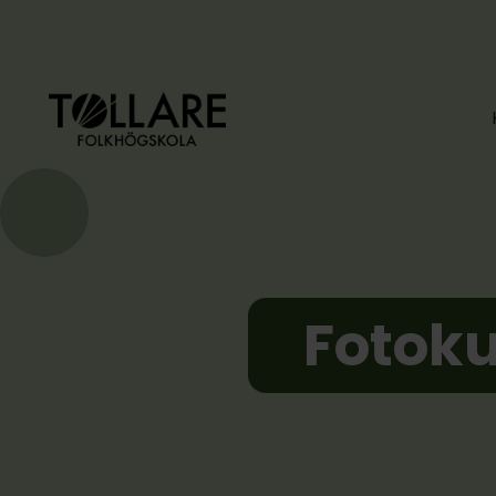
Fotoku