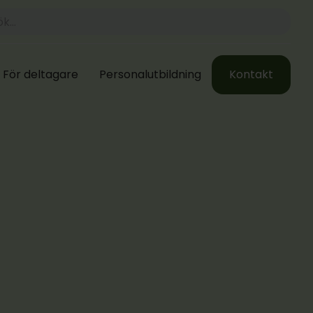
För deltagare
Personalutbildning
Kontakt