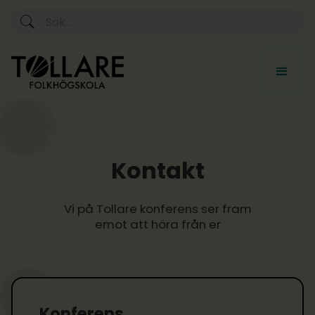
Kontakt
Vi på Tollare konferens ser fram
emot att höra från er
Konferens