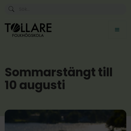
Sommarstängt till
10 augusti