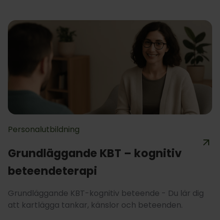
Personalutbildning
Grundläggande KBT – kognitiv
beteendeterapi
Grundläggande KBT-kognitiv beteende - Du lär dig
att kartlägga tankar, känslor och beteenden.