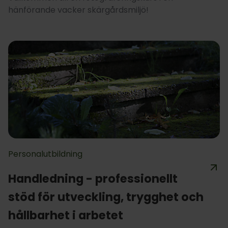
hänförande vacker skärgårdsmiljö!
Personalutbildning
Handledning - professionellt
stöd för utveckling, trygghet och
hållbarhet i arbetet