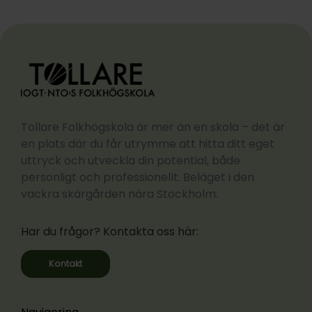
Tollare Folkhögskola är mer än en skola – det är
en plats där du får utrymme att hitta ditt eget
uttryck och utveckla din potential, både
personligt och professionellt. Beläget i den
vackra skärgården nära Stockholm.
Har du frågor? Kontakta oss här:
Kontakt