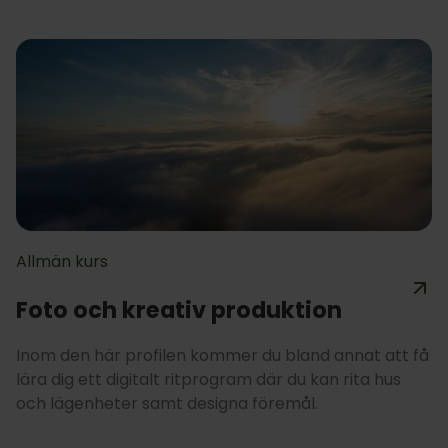
Allmän kurs
Foto och kreativ produktion
Inom den här profilen kommer du bland annat att få
lära dig ett digitalt ritprogram där du kan rita hus
och lägenheter samt designa föremål.