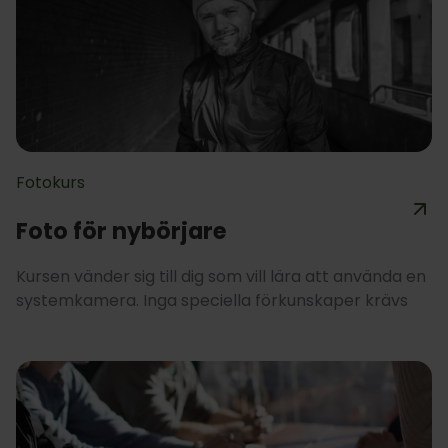
Fotokurs
Foto för nybörjare
Kursen vänder sig till dig som vill lära att använda en
systemkamera. Inga speciella förkunskaper krävs