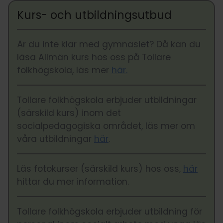
Kurs- och utbildningsutbud
Är du inte klar med gymnasiet? Då kan du
läsa Allmän kurs hos oss på Tollare
folkhögskola, läs mer
här.
Tollare folkhögskola erbjuder utbildningar
(särskild kurs) inom det
socialpedagogiska området, läs mer om
våra utbildningar
här
.
Läs fotokurser (särskild kurs) hos oss,
här
hittar du mer information.
Tollare folkhögskola erbjuder utbildning för