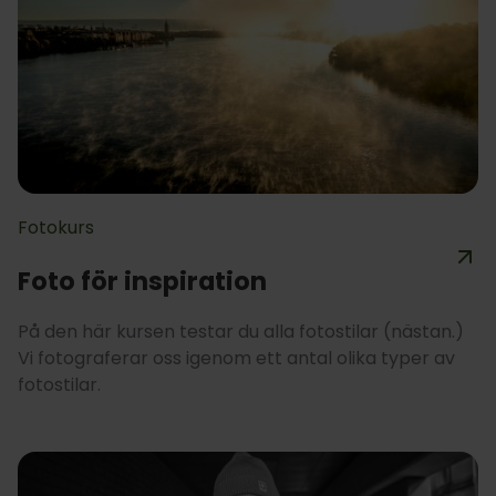
Fotokurs
Foto för inspiration
På den här kursen testar du alla fotostilar (nästan.)
Vi fotograferar oss igenom ett antal olika typer av
fotostilar.