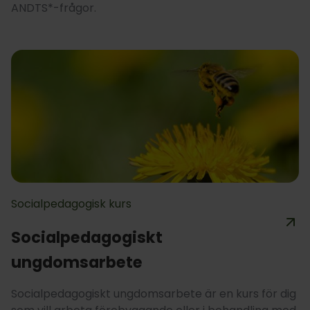
ANDTS*-frågor.
Socialpedagogisk kurs
Socialpedagogiskt
ungdomsarbete
Socialpedagogiskt ungdomsarbete är en kurs för dig