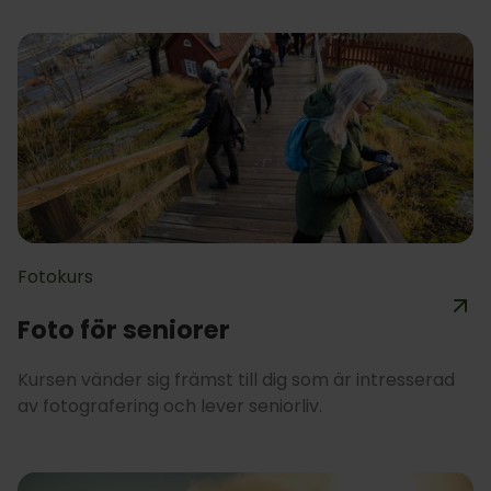
Fotokurs
Foto för seniorer
Kursen vänder sig främst till dig som är intresserad
av fotografering och lever seniorliv.